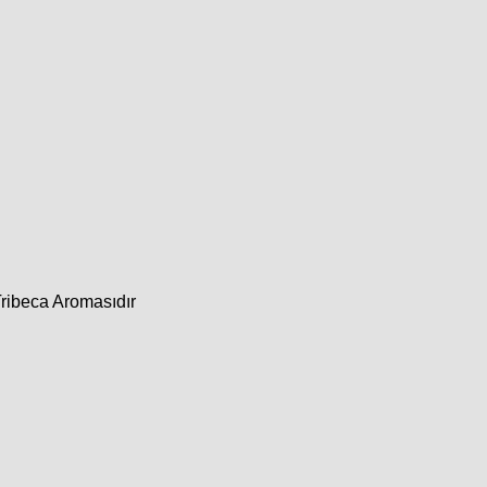
ribeca Aromasıdır