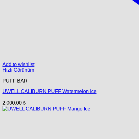
Add to wishlist
Hızlı Görünüm
PUFF BAR
UWELL CALIBURN PUFF Watermelon Ice
2,000.00
₺