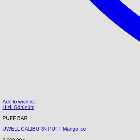
Add to wishlist
Hızlı Görünüm
PUFF BAR
UWELL CALIBURN PUFF Mango Ice