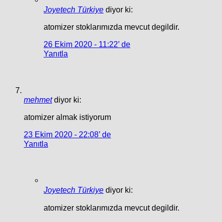
Joyetech Türkiye
diyor ki:
atomizer stoklarımızda mevcut degildir.
26 Ekim 2020 - 11:22’ de
Yanıtla
mehmet
diyor ki:
atomizer almak istiyorum
23 Ekim 2020 - 22:08’ de
Yanıtla
Joyetech Türkiye
diyor ki:
atomizer stoklarımızda mevcut degildir.