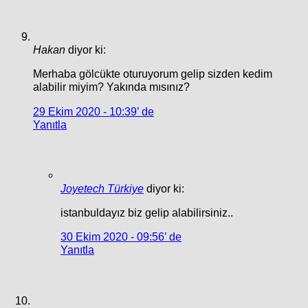
Hakan
diyor ki:
Merhaba gölcükte oturuyorum gelip sizden kedim
alabilir miyim? Yakında mısınız?
29 Ekim 2020 - 10:39’ de
Yanıtla
Joyetech Türkiye
diyor ki:
istanbuldayız biz gelip alabilirsiniz..
30 Ekim 2020 - 09:56’ de
Yanıtla