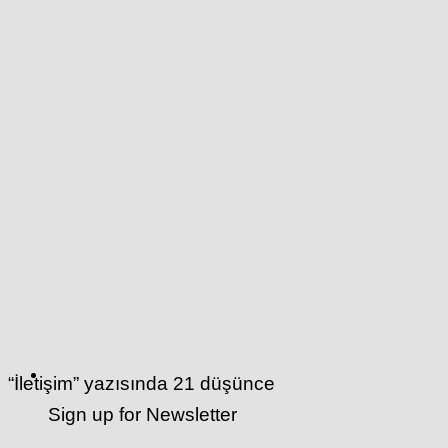
“
İletişim
” yazısında 21 düşünce
Sign up for Newsletter