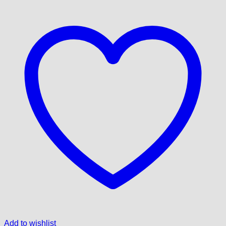
Add to wishlist