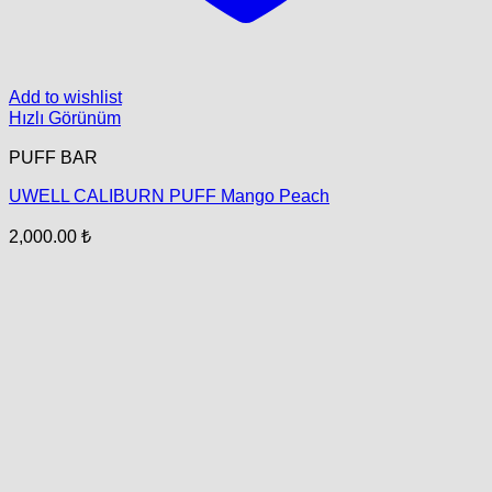
Add to wishlist
Hızlı Görünüm
PUFF BAR
UWELL CALIBURN PUFF Mango Peach
2,000.00
₺