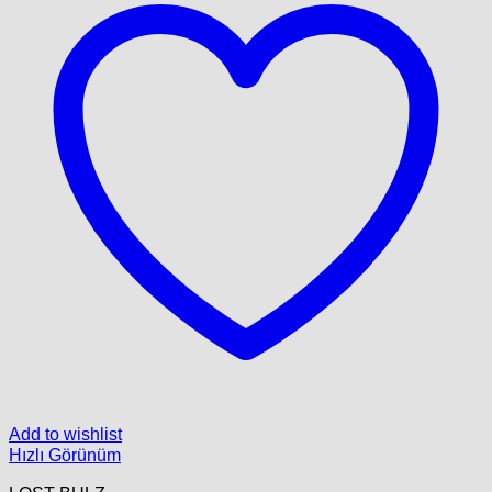
Add to wishlist
Hızlı Görünüm