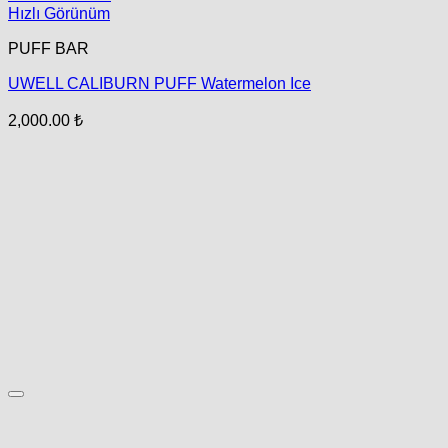
Hızlı Görünüm
PUFF BAR
UWELL CALIBURN PUFF Watermelon Ice
2,000.00
₺