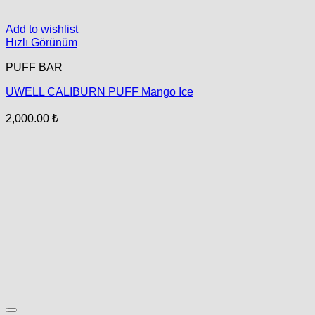
Add to wishlist
Hızlı Görünüm
PUFF BAR
UWELL CALIBURN PUFF Mango Ice
2,000.00
₺