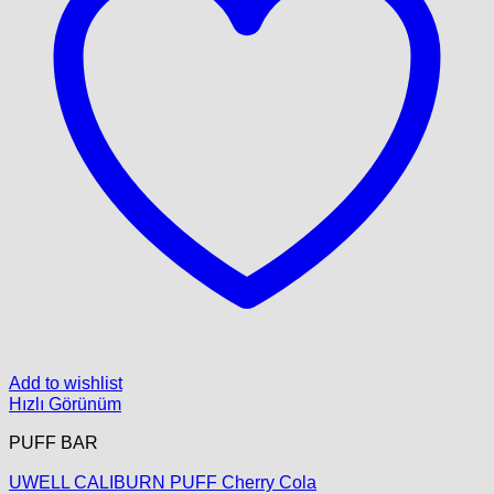
Add to wishlist
Hızlı Görünüm
PUFF BAR
UWELL CALIBURN PUFF Cherry Cola