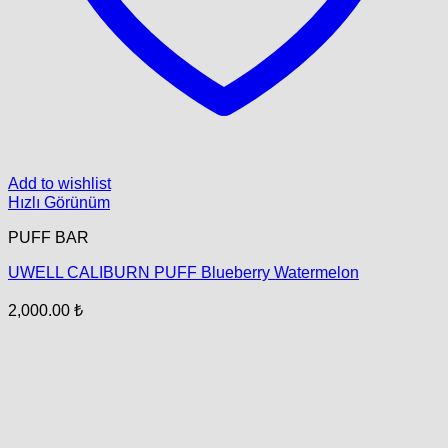
Add to wishlist
Hızlı Görünüm
PUFF BAR
UWELL CALIBURN PUFF Blueberry Watermelon
2,000.00
₺