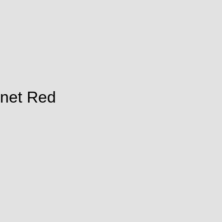
rnet Red