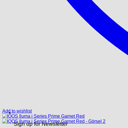
Add to wishlist
Sign up for Newsletter