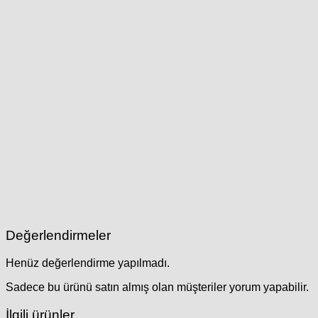
Değerlendirmeler
Henüz değerlendirme yapılmadı.
Sadece bu ürünü satın almış olan müşteriler yorum yapabilir.
İlgili ürünler