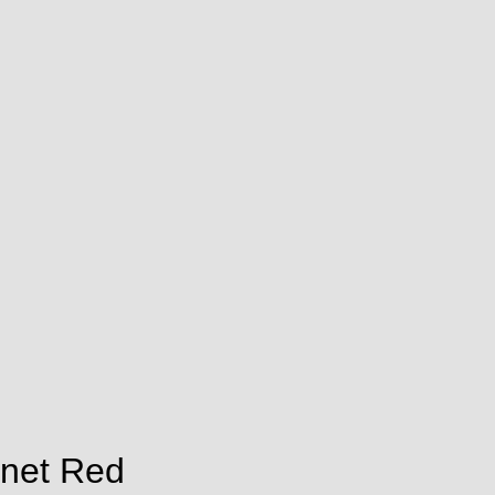
rnet Red