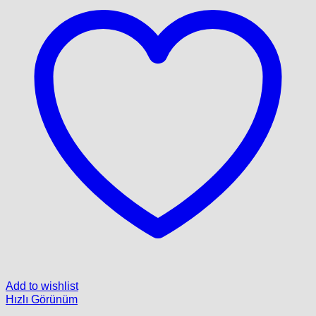
Add to wishlist
Hızlı Görünüm