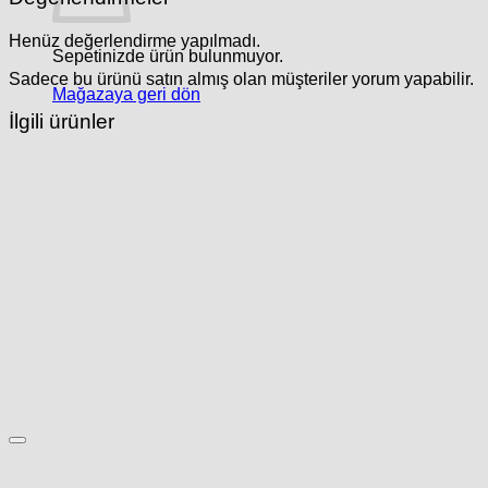
Henüz değerlendirme yapılmadı.
Sepetinizde ürün bulunmuyor.
Sadece bu ürünü satın almış olan müşteriler yorum yapabilir.
Mağazaya geri dön
İlgili ürünler