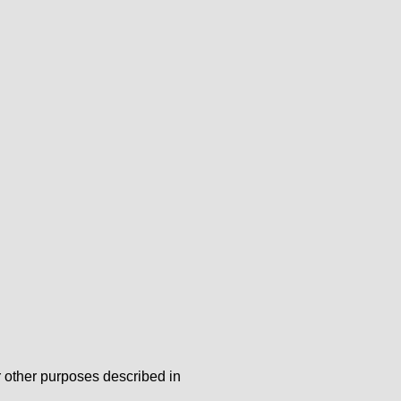
r other purposes described in