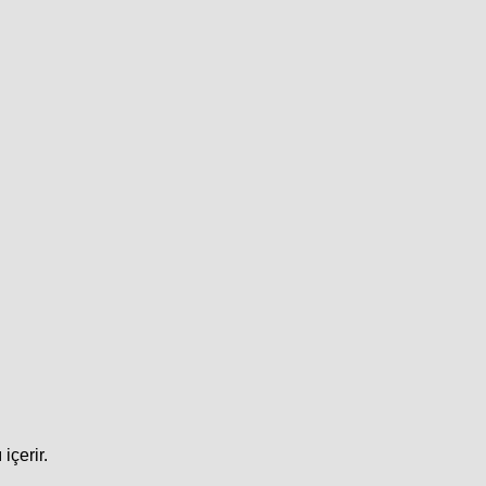
içerir.