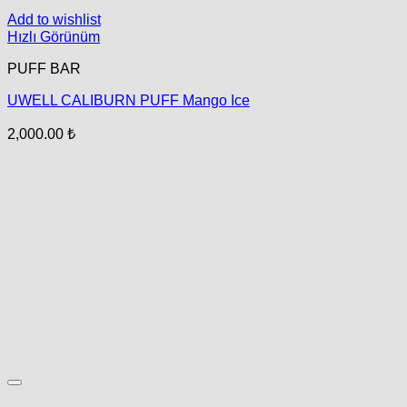
Add to wishlist
Hızlı Görünüm
PUFF BAR
UWELL CALIBURN PUFF Mango Ice
2,000.00
₺