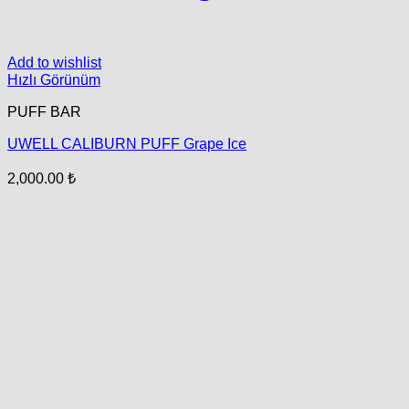
Add to wishlist
Hızlı Görünüm
PUFF BAR
UWELL CALIBURN PUFF Grape Ice
2,000.00
₺