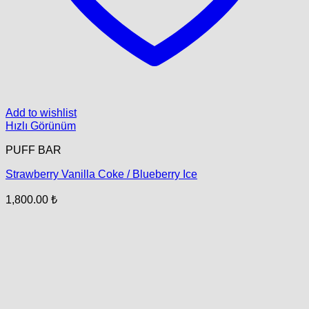
Add to wishlist
Hızlı Görünüm
PUFF BAR
Strawberry Vanilla Coke / Blueberry Ice
1,800.00
₺