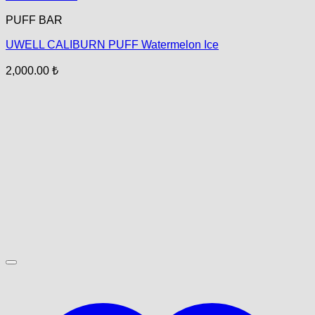
PUFF BAR
UWELL CALIBURN PUFF Watermelon Ice
2,000.00
₺