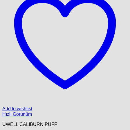
Add to wishlist
Hızlı Görünüm
UWELL CALIBURN PUFF