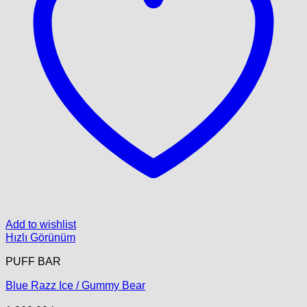
Add to wishlist
Hızlı Görünüm
PUFF BAR
Blue Razz Ice / Gummy Bear