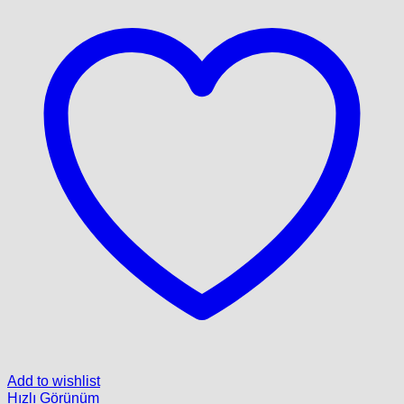
Add to wishlist
Hızlı Görünüm