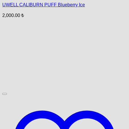
UWELL CALIBURN PUFF Blueberry Ice
2,000.00
₺