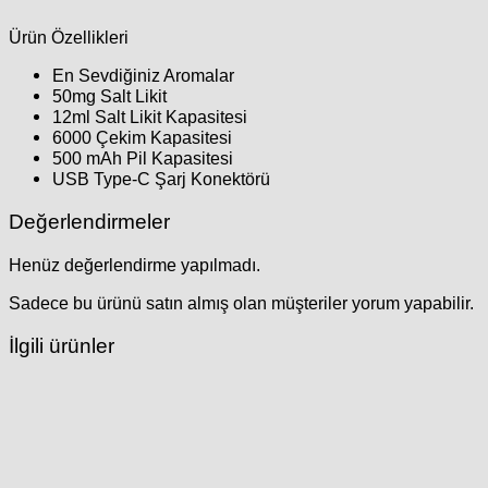
Ürün Özellikleri
En Sevdiğiniz Aromalar
50mg Salt Likit
12ml Salt Likit Kapasitesi
6000 Çekim Kapasitesi
500 mAh Pil Kapasitesi
USB Type-C Şarj Konektörü
Değerlendirmeler
Henüz değerlendirme yapılmadı.
Sadece bu ürünü satın almış olan müşteriler yorum yapabilir.
İlgili ürünler