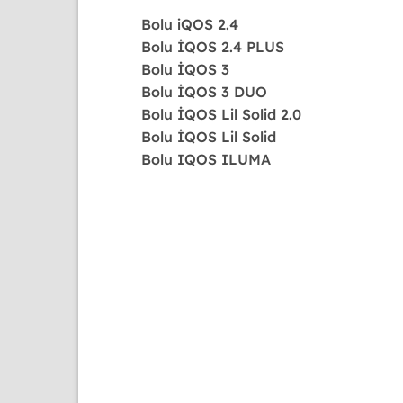
Bolu
iQOS 2.4
Bolu
İQOS 2.4 PLUS
Bolu
İQOS 3
Bolu
İQOS 3 DUO
Bolu
İQOS Lil Solid 2.0
Bolu
İQOS Lil Solid
Bolu
IQOS ILUMA