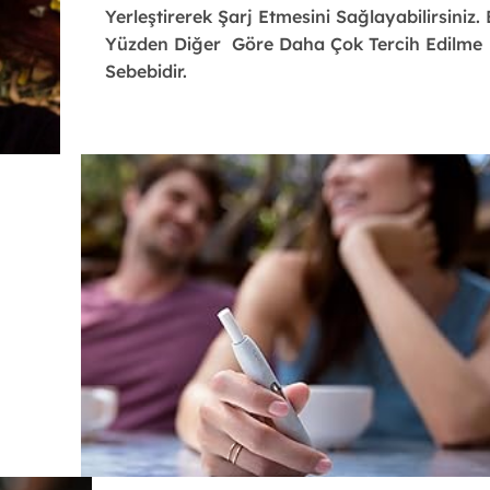
Yerleştirerek Şarj Etmesini Sağlayabilirsiniz.
Yüzden Diğer Göre Daha Çok Tercih Edilme
Sebebidir.