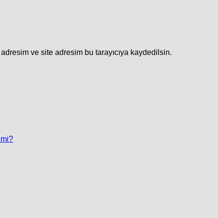
adresim ve site adresim bu tarayıcıya kaydedilsin.
 mi?