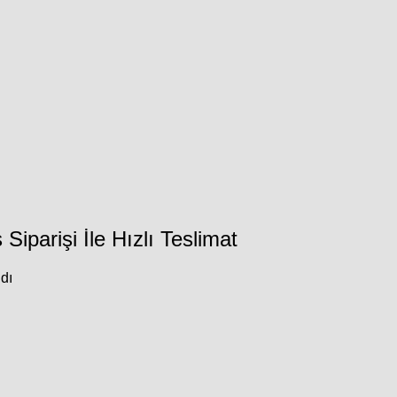
Siparişi İle Hızlı Teslimat
dı