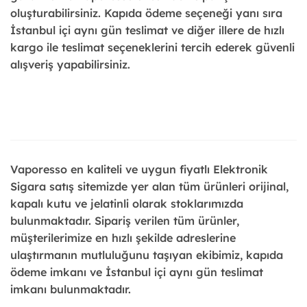
oluşturabilirsiniz. Kapıda ödeme seçeneği yanı sıra
İstanbul içi aynı gün teslimat ve diğer illere de hızlı
kargo ile teslimat seçeneklerini tercih ederek güvenli
alışveriş yapabilirsiniz.
Vaporesso
en kaliteli ve uygun fiyatlı
Elektronik
Sigara
satış sitemizde yer alan tüm ürünleri
orijinal
,
kapalı kutu ve jelatinli olarak stoklarımızda
bulunmaktadır.
Sipariş
verilen tüm ürünler,
müşterilerimize en hızlı şekilde adreslerine
ulaştırmanın mutluluğunu taşıyan ekibimiz, kapıda
ödeme imkanı ve
İstanbul
içi aynı gün teslimat
imkanı bulunmaktadır.