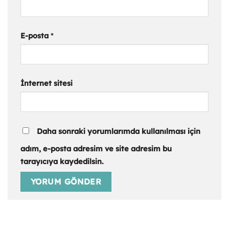
E-posta
*
İnternet sitesi
Daha sonraki yorumlarımda kullanılması için
adım, e-posta adresim ve site adresim bu
tarayıcıya kaydedilsin.