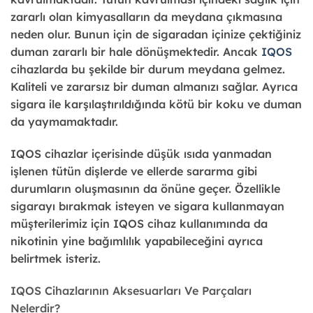
zararlı olan kimyasalların da meydana çıkmasına
neden olur. Bunun için de sigaradan içinize çektiğiniz
duman zararlı bir hale dönüşmektedir. Ancak
IQOS
cihazlarda bu şekilde bir durum meydana gelmez.
Kaliteli ve zararsız bir duman almanızı sağlar. Ayrıca
sigara ile karşılaştırıldığında kötü bir koku ve duman
da yaymamaktadır.
IQOS cihazlar içerisinde düşük ısıda yanmadan
işlenen tütün dişlerde ve ellerde sararma gibi
durumların oluşmasının da önüne geçer. Özellikle
sigarayı bırakmak isteyen ve sigara kullanmayan
müşterilerimiz için IQOS cihaz kullanımında da
nikotinin yine bağımlılık yapabileceğini ayrıca
belirtmek isteriz.
IQOS Cihazlarının Aksesuarları Ve Parçaları
Nelerdir?