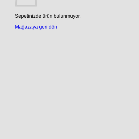
Sepetinizde ürün bulunmuyor.
Mağazaya geri dön