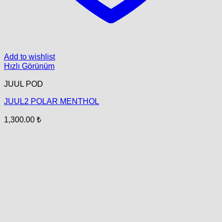
Add to wishlist
Hızlı Görünüm
JUUL POD
JUUL2 POLAR MENTHOL
1,300.00
₺