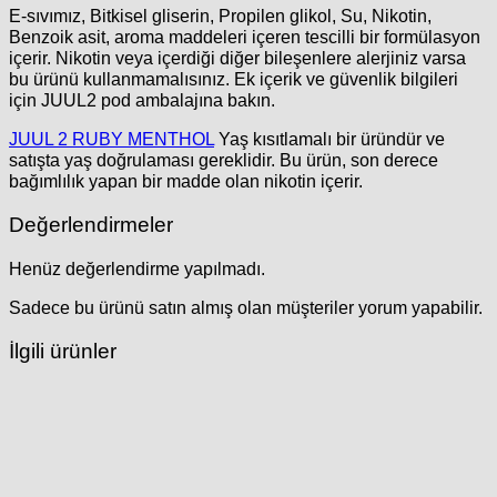
E-sıvımız, Bitkisel gliserin, Propilen glikol, Su, Nikotin,
Benzoik asit, aroma maddeleri içeren tescilli bir formülasyon
içerir. Nikotin veya içerdiği diğer bileşenlere alerjiniz varsa
bu ürünü kullanmamalısınız. Ek içerik ve güvenlik bilgileri
için JUUL2 pod ambalajına bakın.
JUUL 2 RUBY MENTHOL
Yaş kısıtlamalı bir üründür ve
satışta yaş doğrulaması gereklidir. Bu ürün, son derece
bağımlılık yapan bir madde olan nikotin içerir.
Değerlendirmeler
Henüz değerlendirme yapılmadı.
Sadece bu ürünü satın almış olan müşteriler yorum yapabilir.
İlgili ürünler