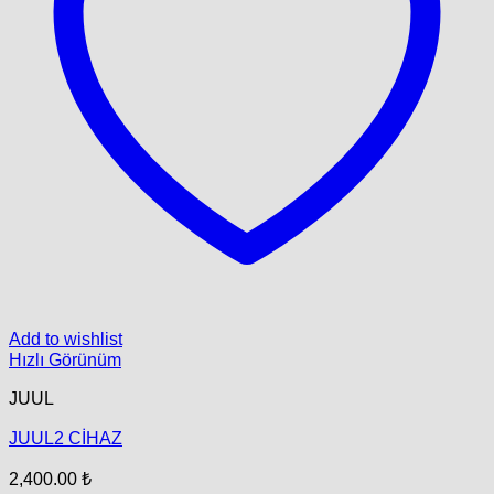
Add to wishlist
Hızlı Görünüm
JUUL
JUUL2 CİHAZ
2,400.00
₺