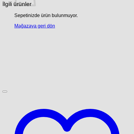
İlgili ürünler
Sepetinizde ürün bulunmuyor.
Mağazaya geri dön