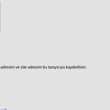
adresim ve site adresim bu tarayıcıya kaydedilsin.