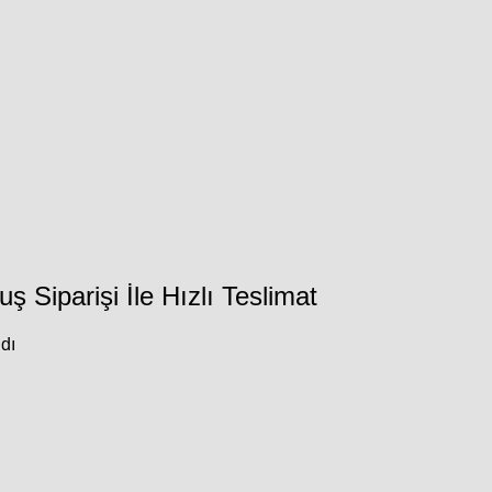
 Siparişi İle Hızlı Teslimat
dı