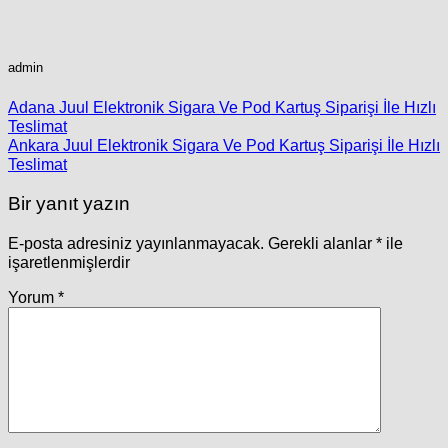
admin
Adana Juul Elektronik Sigara Ve Pod Kartuş Siparişi İle Hızlı
Teslimat
Ankara Juul Elektronik Sigara Ve Pod Kartuş Siparişi İle Hızlı
Teslimat
Bir yanıt yazın
E-posta adresiniz yayınlanmayacak.
Gerekli alanlar
*
ile
işaretlenmişlerdir
Yorum
*