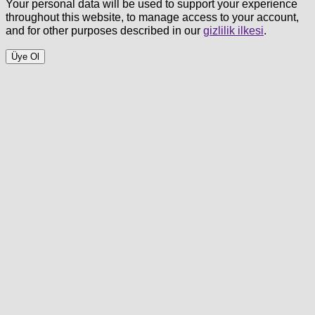
Your personal data will be used to support your experience
throughout this website, to manage access to your account,
and for other purposes described in our
gizlilik ilkesi
.
Üye Ol