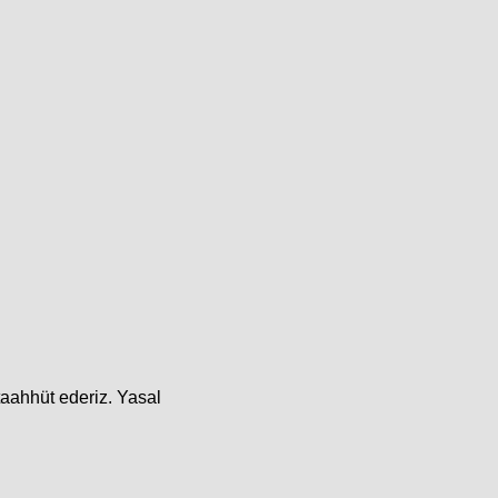
taahhüt ederiz. Yasal