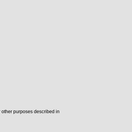
r other purposes described in