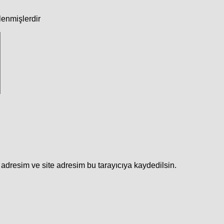
tlenmişlerdir
adresim ve site adresim bu tarayıcıya kaydedilsin.